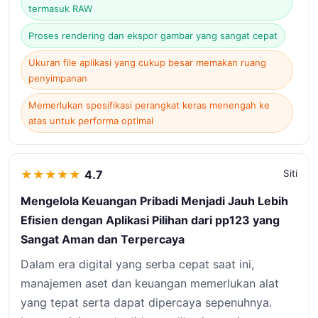
termasuk RAW
Proses rendering dan ekspor gambar yang sangat cepat
Ukuran file aplikasi yang cukup besar memakan ruang
penyimpanan
Memerlukan spesifikasi perangkat keras menengah ke
atas untuk performa optimal
★
★
★
★
★
4.7
Siti
Mengelola Keuangan Pribadi Menjadi Jauh Lebih
Efisien dengan Aplikasi Pilihan dari pp123 yang
Sangat Aman dan Terpercaya
Dalam era digital yang serba cepat saat ini,
manajemen aset dan keuangan memerlukan alat
yang tepat serta dapat dipercaya sepenuhnya.