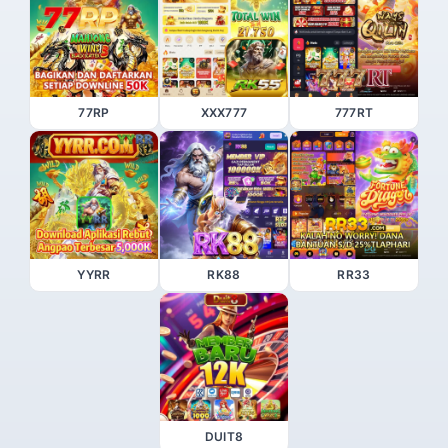
77RP
XXX777
777RT
YYRR
RK88
RR33
DUIT8