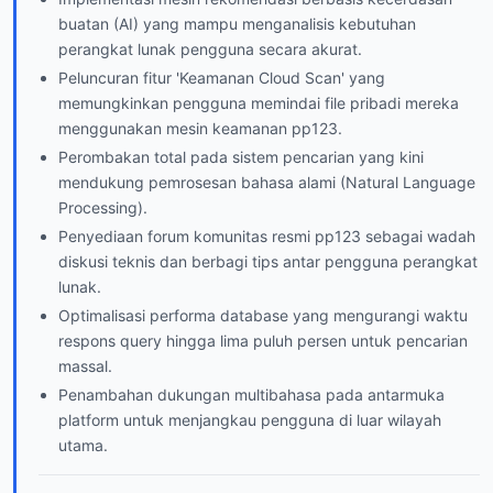
buatan (AI) yang mampu menganalisis kebutuhan
perangkat lunak pengguna secara akurat.
Peluncuran fitur 'Keamanan Cloud Scan' yang
memungkinkan pengguna memindai file pribadi mereka
menggunakan mesin keamanan pp123.
Perombakan total pada sistem pencarian yang kini
mendukung pemrosesan bahasa alami (Natural Language
Processing).
Penyediaan forum komunitas resmi pp123 sebagai wadah
diskusi teknis dan berbagi tips antar pengguna perangkat
lunak.
Optimalisasi performa database yang mengurangi waktu
respons query hingga lima puluh persen untuk pencarian
massal.
Penambahan dukungan multibahasa pada antarmuka
platform untuk menjangkau pengguna di luar wilayah
utama.