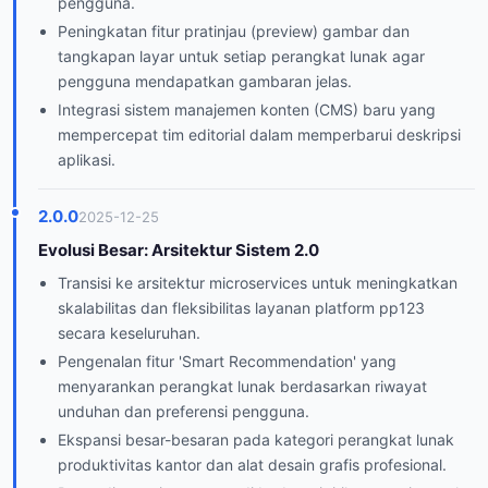
pengguna.
Peningkatan fitur pratinjau (preview) gambar dan
tangkapan layar untuk setiap perangkat lunak agar
pengguna mendapatkan gambaran jelas.
Integrasi sistem manajemen konten (CMS) baru yang
mempercepat tim editorial dalam memperbarui deskripsi
aplikasi.
2.0.0
2025-12-25
Evolusi Besar: Arsitektur Sistem 2.0
Transisi ke arsitektur microservices untuk meningkatkan
skalabilitas dan fleksibilitas layanan platform pp123
secara keseluruhan.
Pengenalan fitur 'Smart Recommendation' yang
menyarankan perangkat lunak berdasarkan riwayat
unduhan dan preferensi pengguna.
Ekspansi besar-besaran pada kategori perangkat lunak
produktivitas kantor dan alat desain grafis profesional.