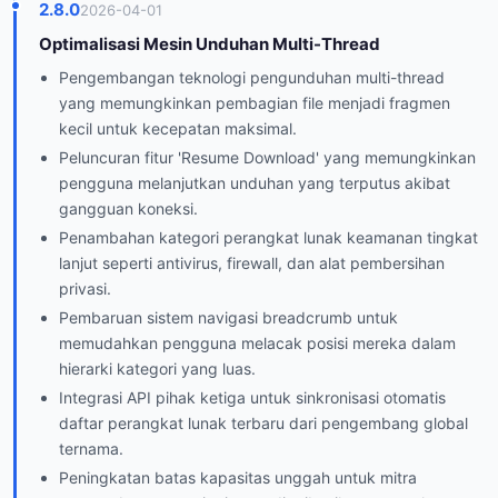
2.8.0
2026-04-01
Optimalisasi Mesin Unduhan Multi-Thread
Pengembangan teknologi pengunduhan multi-thread
yang memungkinkan pembagian file menjadi fragmen
kecil untuk kecepatan maksimal.
Peluncuran fitur 'Resume Download' yang memungkinkan
pengguna melanjutkan unduhan yang terputus akibat
gangguan koneksi.
Penambahan kategori perangkat lunak keamanan tingkat
lanjut seperti antivirus, firewall, dan alat pembersihan
privasi.
Pembaruan sistem navigasi breadcrumb untuk
memudahkan pengguna melacak posisi mereka dalam
hierarki kategori yang luas.
Integrasi API pihak ketiga untuk sinkronisasi otomatis
daftar perangkat lunak terbaru dari pengembang global
ternama.
Peningkatan batas kapasitas unggah untuk mitra