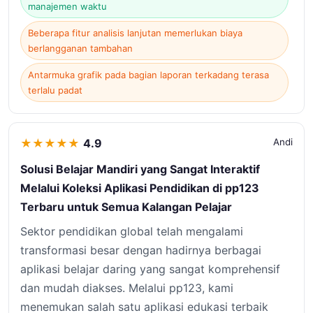
manajemen waktu
Beberapa fitur analisis lanjutan memerlukan biaya
berlangganan tambahan
Antarmuka grafik pada bagian laporan terkadang terasa
terlalu padat
★
★
★
★
★
4.9
Andi
Solusi Belajar Mandiri yang Sangat Interaktif
Melalui Koleksi Aplikasi Pendidikan di pp123
Terbaru untuk Semua Kalangan Pelajar
Sektor pendidikan global telah mengalami
transformasi besar dengan hadirnya berbagai
aplikasi belajar daring yang sangat komprehensif
dan mudah diakses. Melalui pp123, kami
menemukan salah satu aplikasi edukasi terbaik