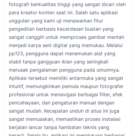
fotografi berkualitas tinggi yang sangat dicari oleh
para kreator konten saat ini. Salah satu aplikasi
unggulan yang kami uji menawarkan fitur
pengeditan berbasis kecerdasan buatan yang
sangat canggih untuk memproses gambar mentah
menjadi karya seni digital yang memukau. Melalui
pp123, pengguna dapat menemukan alat yang
stabil tanpa gangguan iklan yang seringkali
merusak pengalaman pengguna pada umumnya.
Aplikasi tersebut memiliki antarmuka yang sangat
intuitif, memungkinkan pemula maupun fotografer
profesional untuk menavigasi berbagai filter, efek
pencahayaan, dan pengaturan manual dengan
sangat mudah. Kecepatan unduh di situs ini juga
sangat memuaskan, memastikan proses instalasi
berjalan lancar tanpa hambatan teknis yang
berarti. Selain itu, aplikasi ini mendukung berbagai