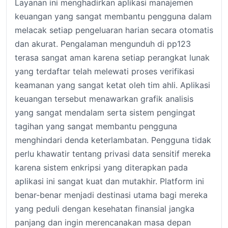
Layanan ini menghadirkan aplikasi manajemen
keuangan yang sangat membantu pengguna dalam
melacak setiap pengeluaran harian secara otomatis
dan akurat. Pengalaman mengunduh di pp123
terasa sangat aman karena setiap perangkat lunak
yang terdaftar telah melewati proses verifikasi
keamanan yang sangat ketat oleh tim ahli. Aplikasi
keuangan tersebut menawarkan grafik analisis
yang sangat mendalam serta sistem pengingat
tagihan yang sangat membantu pengguna
menghindari denda keterlambatan. Pengguna tidak
perlu khawatir tentang privasi data sensitif mereka
karena sistem enkripsi yang diterapkan pada
aplikasi ini sangat kuat dan mutakhir. Platform ini
benar-benar menjadi destinasi utama bagi mereka
yang peduli dengan kesehatan finansial jangka
panjang dan ingin merencanakan masa depan