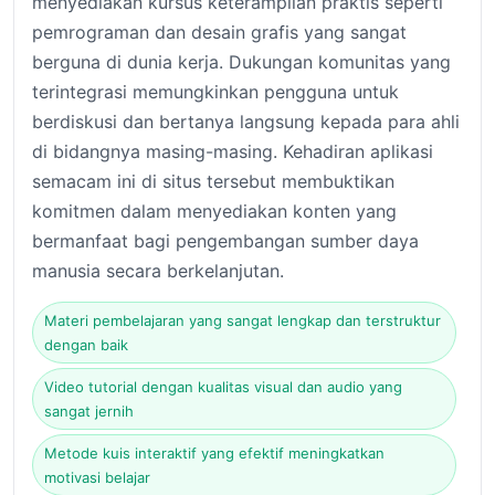
menyediakan kursus keterampilan praktis seperti
pemrograman dan desain grafis yang sangat
berguna di dunia kerja. Dukungan komunitas yang
terintegrasi memungkinkan pengguna untuk
berdiskusi dan bertanya langsung kepada para ahli
di bidangnya masing-masing. Kehadiran aplikasi
semacam ini di situs tersebut membuktikan
komitmen dalam menyediakan konten yang
bermanfaat bagi pengembangan sumber daya
manusia secara berkelanjutan.
Materi pembelajaran yang sangat lengkap dan terstruktur
dengan baik
Video tutorial dengan kualitas visual dan audio yang
sangat jernih
Metode kuis interaktif yang efektif meningkatkan
motivasi belajar