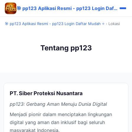
🎯 pp123 Aplikasi Resmi - pp123 Login Daftar Mudah ⭐
🎯 pp123 Aplikasi Resmi - pp123 Login Daftar Mudah ⭐
›
Lokasi
Tentang pp123
PT. Siber Proteksi Nusantara
pp123: Gerbang Aman Menuju Dunia Digital
Menjadi pionir dalam menciptakan lingkungan
digital yang aman dan inklusif bagi seluruh
masyarakat Indonesia.